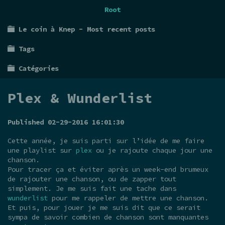
Root
Le coin à Knep - Most recent posts
Tags
Catégories
Plex & Wunderlist
Published 02-29-2016 16:01:30
Cette année, je suis parti sur l’idée de me faire
une playlist sur
plex
ou je rajoute chaque jour une
chanson.
Pour tracer ça et éviter après un week-end brumeux
de rajouter une chanson, ou de zapper tout
simplement. Je me suis fait une tache dans
wunderlist
pour me rappeler de mettre une chanson.
Et puis, pour jouer je me suis dit que ce serait
sympa de savoir combien de chanson sont manquantes